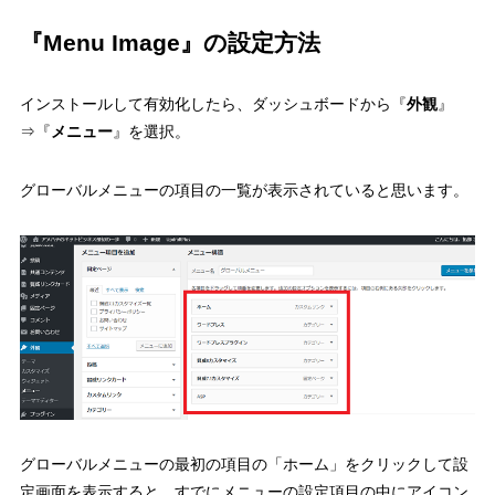
『Menu Image』の設定方法
インストールして有効化したら、ダッシュボードから『
外観
』
⇒『
メニュー
』を選択。
グローバルメニューの項目の一覧が表示されていると思います。
グローバルメニューの最初の項目の「ホーム」をクリックして設
定画面を表示すると、すでにメニューの設定項目の中にアイコン