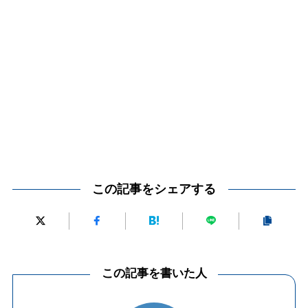
この記事をシェアする
この記事を書いた人