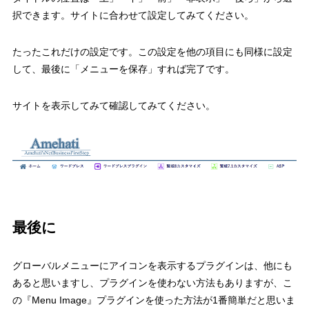
択できます。サイトに合わせて設定してみてください。
たったこれだけの設定です。この設定を他の項目にも同様に設定
して、最後に「メニューを保存」すれば完了です。
サイトを表示してみて確認してみてください。
最後に
グローバルメニューにアイコンを表示するプラグインは、他にも
あると思いますし、プラグインを使わない方法もありますが、こ
の『Menu Image』プラグインを使った方法が1番簡単だと思いま