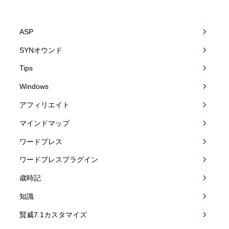
ASP
SYNオウンド
Tips
Windows
アフィリエイト
マインドマップ
ワードプレス
ワードプレスプラグイン
歳時記
知識
賢威7.1カスタマイズ