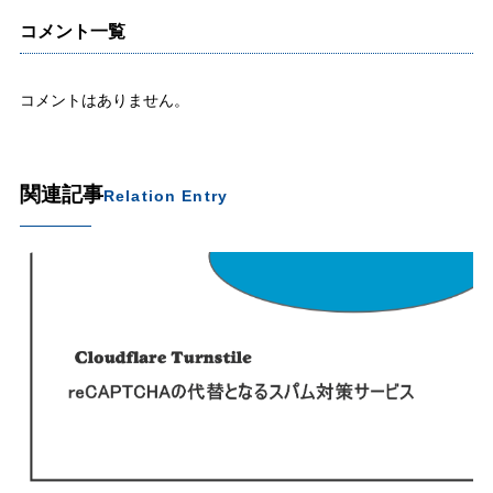
コメント一覧
コメントはありません。
関連記事
Relation Entry