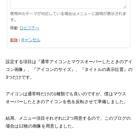
設定する項目は『通常アイコンとマウスオーバーしたときのアイ
コン画像』、『アイコンのサイズ』、『タイトルの表示位置』の
3つだけです。
アイコンは通常時だけの1種類でも良いのですが、僕はマウス
オーバーしたときのアイコンを色を反転させて準備しました。
結局、メニュー項目それぞれに2つ用意するので、このブログの
場合は12枚の画像を用意しました。