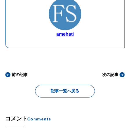
amehati
前の記事
次の記事
記事一覧へ戻る
コメント
Comments