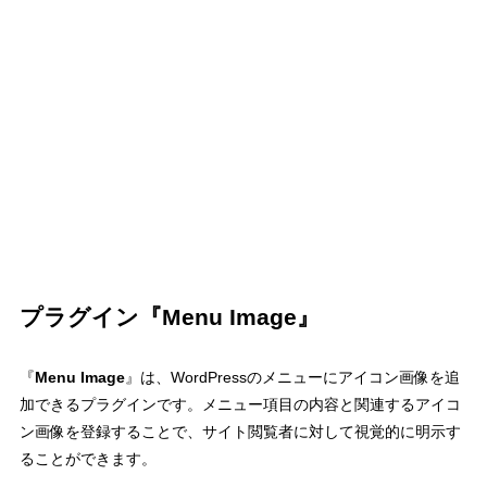
プラグイン『Menu Image』
『
Menu Image
』は、WordPressのメニューにアイコン画像を追
加できるプラグインです。メニュー項目の内容と関連するアイコ
ン画像を登録することで、サイト閲覧者に対して視覚的に明示す
ることができます。