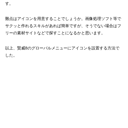
す。
難点はアイコンを用意することでしょうか。画像処理ソフト等で
サクッと作れるスキルがあれば簡単ですが、そうでない場合はフ
リーの素材サイトなどで探すことになるかと思います。
以上、賢威8のグローバルメニューにアイコンを設置する方法で
した。