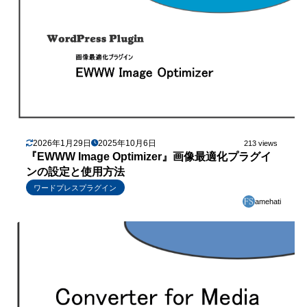
2026年1月29日
2025年10月6日
213 views
『EWWW Image Optimizer』画像最適化プラグイ
ンの設定と使用方法
ワードプレスプラグイン
amehati