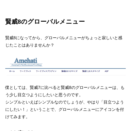
賢威8のグローバルメニュー
賢威8になってから、グローバルメニューがちょっと寂しいと感
じたことはありませんか？
僕としては、賢威7に比べると賢威8のグローバルメニューは、も
う少し目立つようにしたいと思うのです。
シンプルといえばシンプルなのでしょうが、やはり「目立つよう
にしたい！」ということで、グローバルメニューにアイコンを付
けてみます。