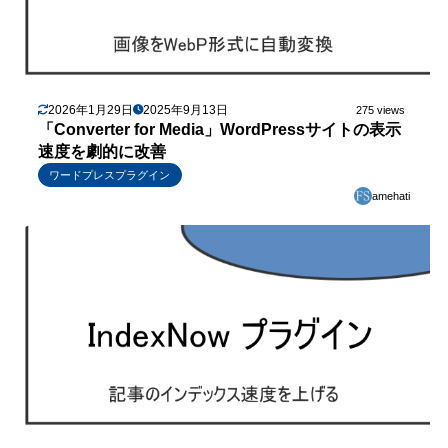
2026年1月29日
2025年9月13日
275 views
「Converter for Media」WordPressサイトの表示
速度を劇的に改善
ワードプレスプラグイン
amehati