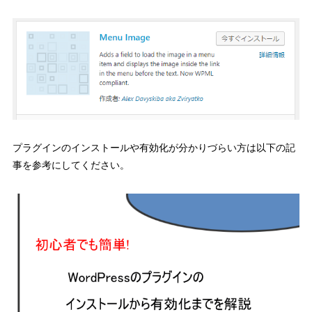
プラグインのインストールや有効化が分かりづらい方は以下の記
事を参考にしてください。