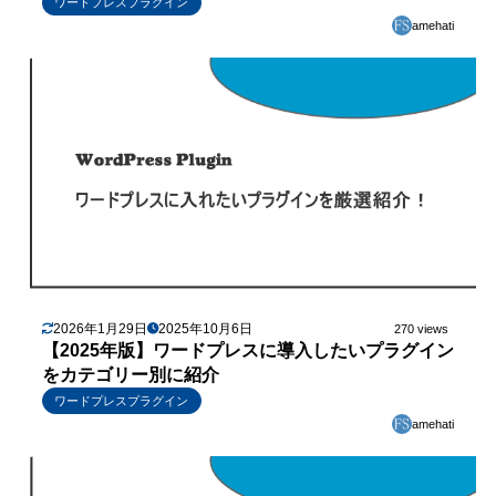
ワードプレスプラグイン
amehati
2026年1月29日
2025年10月6日
270 views
【2025年版】ワードプレスに導入したいプラグイン
をカテゴリー別に紹介
ワードプレスプラグイン
amehati