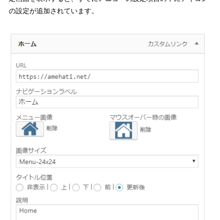
の設定が追加されています。