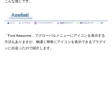
こんな感じです。
「Font Awesome」でグローバルメニューにアイコンを表示する
方法もありますが、物凄く簡単にアイコンを表示できるプラグイ
ンに出会ったので紹介します。