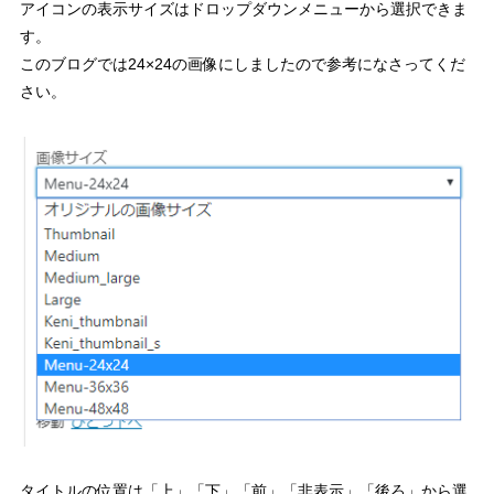
アイコンの表示サイズはドロップダウンメニューから選択できま
す。
このブログでは24×24の画像にしましたので参考になさってくだ
さい。
タイトルの位置は「上」「下」「前」「非表示」「後ろ」から選