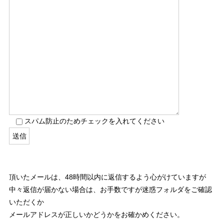
スパム防止のためチェックを入れてください
頂いたメールは、48時間以内に返信するよう心がけていますが
中々返信が届かない場合は、お手数ですが迷惑フォルダをご確認
いただくか
メールアドレスが正しいかどうかをお確かめください。