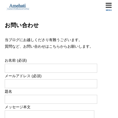
MENU
お問い合わせ
当ブログにお越しくださり有難うございます。
質問など、お問い合わせはこちらからお願いします。
お名前 (必須)
メールアドレス (必須)
題名
メッセージ本文