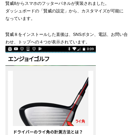
賢威8からスマホのフッターパネルが実装されました。
ダッシュボードの「賢威の設定」から、カスタマイズが可能に
なっています。
賢威８をインストールした直後は、SNSボタン、電話、お問い合
わせ、トップへの４つが表示されています。