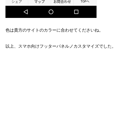
色は貴方のサイトのカラーに合わせてくださいね。
以上、スマホ向けフッターパネルノカスタマイズでした。