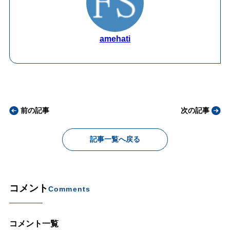
amehati
前の記事
次の記事
記事一覧へ戻る
コメント
Comments
コメント一覧