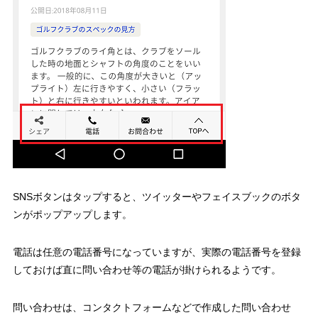
SNSボタンはタップすると、ツイッターやフェイスブックのボタ
ンがポップアップします。
電話は任意の電話番号になっていますが、実際の電話番号を登録
しておけば直に問い合わせ等の電話が掛けられるようです。
問い合わせは、コンタクトフォームなどで作成した問い合わせ