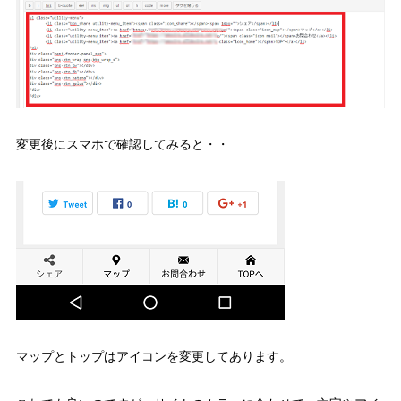
変更後にスマホで確認してみると・・
マップとトップはアイコンを変更してあります。