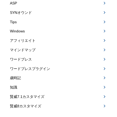
ASP
SYNオウンド
Tips
Windows
アフィリエイト
マインドマップ
ワードプレス
ワードプレスプラグイン
歳時記
知識
賢威7.1カスタマイズ
賢威8カスタマイズ