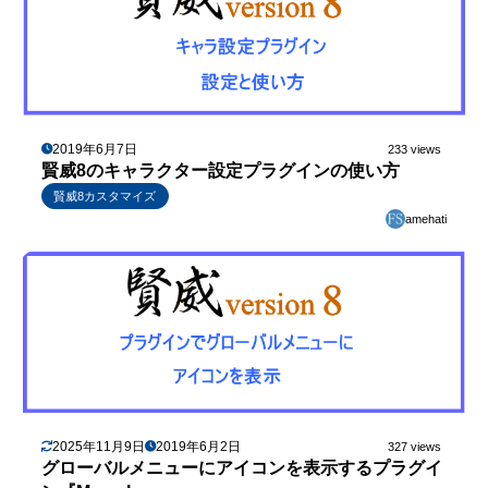
2019年6月7日
233 views
賢威8のキャラクター設定プラグインの使い方
賢威8カスタマイズ
amehati
2025年11月9日
2019年6月2日
327 views
グローバルメニューにアイコンを表示するプラグイ