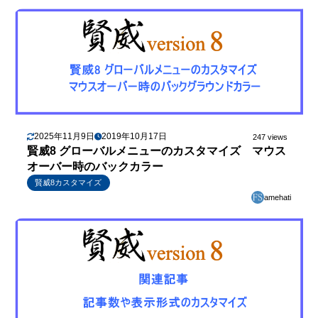
2025年11月9日
2019年10月17日
247 views
賢威8 グローバルメニューのカスタマイズ マウス
オーバー時のバックカラー
賢威8カスタマイズ
amehati