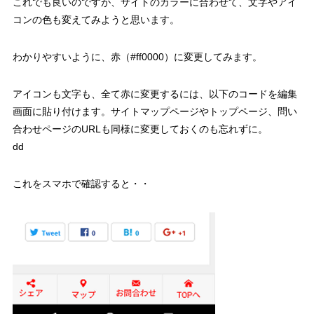
これでも良いのですが、サイトのカラーに合わせて、文字やアイ
コンの色も変えてみようと思います。
わかりやすいように、赤（#ff0000）に変更してみます。
アイコンも文字も、全て赤に変更するには、以下のコードを編集
画面に貼り付けます。サイトマップページやトップページ、問い
合わせページのURLも同様に変更しておくのも忘れずに。
dd
これをスマホで確認すると・・