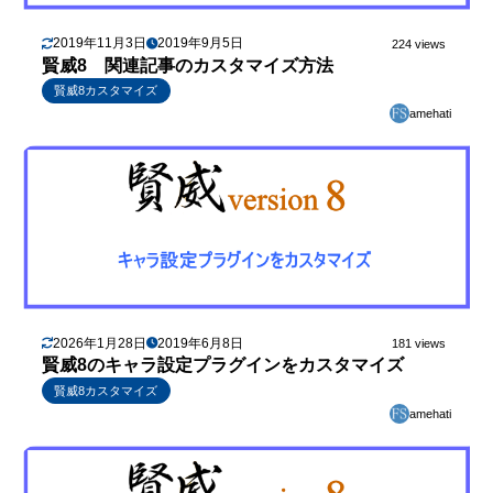
2019年11月3日
2019年9月5日
224 views
賢威8 関連記事のカスタマイズ方法
賢威8カスタマイズ
amehati
2026年1月28日
2019年6月8日
181 views
賢威8のキャラ設定プラグインをカスタマイズ
賢威8カスタマイズ
amehati