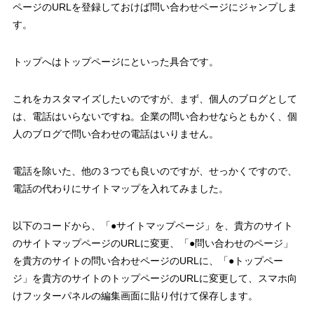
ページのURLを登録しておけば問い合わせページにジャンプしま
す。
トップへはトップページにといった具合です。
これをカスタマイズしたいのですが、まず、個人のブログとして
は、電話はいらないですね。企業の問い合わせならともかく、個
人のブログで問い合わせの電話はいりません。
電話を除いた、他の３つでも良いのですが、せっかくですので、
電話の代わりにサイトマップを入れてみました。
以下のコードから、「●サイトマップページ」を、貴方のサイト
のサイトマップページのURLに変更、「●問い合わせのページ」
を貴方のサイトの問い合わせページのURLに、「●トップペー
ジ」を貴方のサイトのトップページのURLに変更して、スマホ向
けフッターパネルの編集画面に貼り付けて保存します。