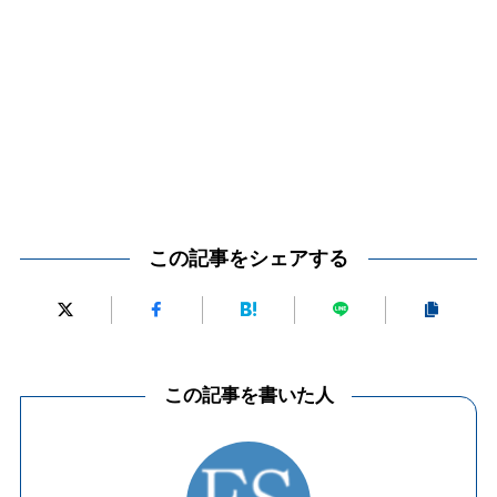
この記事をシェアする
この記事を書いた人