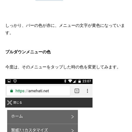
しっかり、バーの色が赤に、メニューの文字が黄色になっていま
す。
プルダウンメニューの色
今度は、そのメニューをタップした時の色を変更してみます。