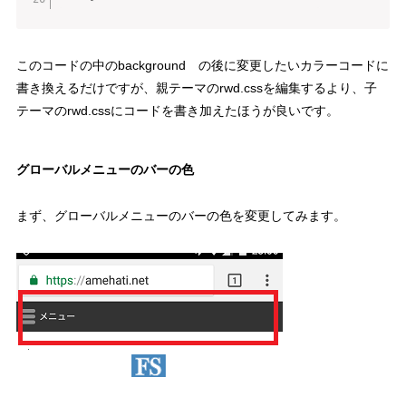
このコードの中の
background
の後に変更したいカラーコードに
書き換えるだけですが、
親テーマのrwd.cssを編集するより、子
テーマのrwd.cssにコードを書き加えたほうが良いです。
グローバルメニューのバーの色
まず、グローバルメニューのバーの色を変更してみます。