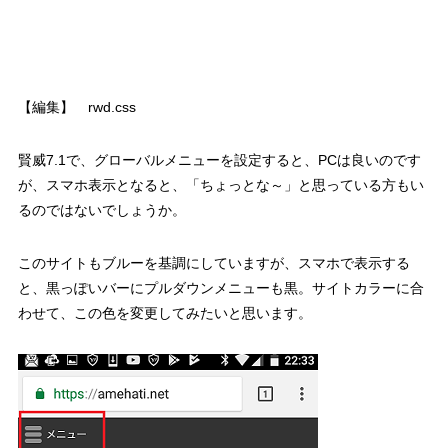
【編集】
rwd.css
賢威7.1で、グローバルメニューを設定すると、PCは良いのです
が、スマホ表示となると、「ちょっとな～」と思っている方もい
るのではないでしょうか。
このサイトもブルーを基調にしていますが、スマホで表示する
と、黒っぽいバーにプルダウンメニューも黒。サイトカラーに合
わせて、この色を変更してみたいと思います。