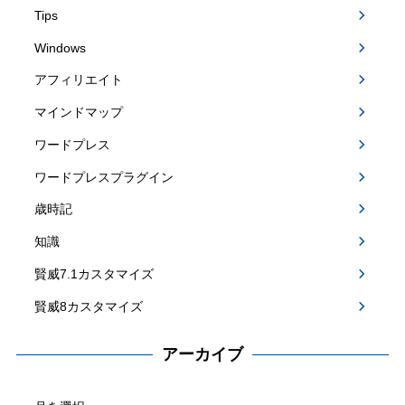
Tips
Windows
アフィリエイト
マインドマップ
ワードプレス
ワードプレスプラグイン
歳時記
知識
賢威7.1カスタマイズ
賢威8カスタマイズ
アーカイブ
アー