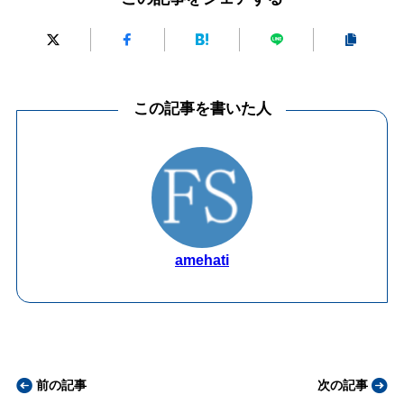
この記事を書いた人
amehati
前の記事
次の記事