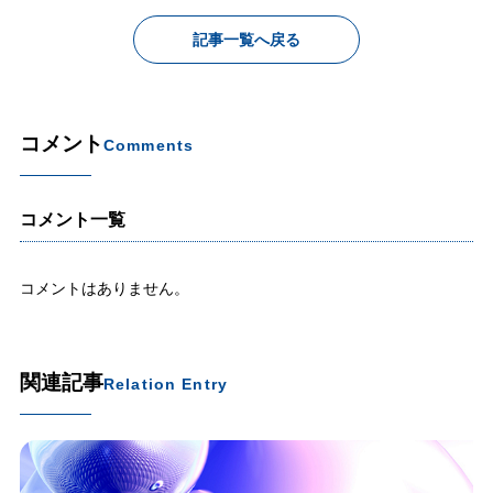
記事一覧へ戻る
コメント
Comments
コメント一覧
コメントはありません。
関連記事
Relation Entry