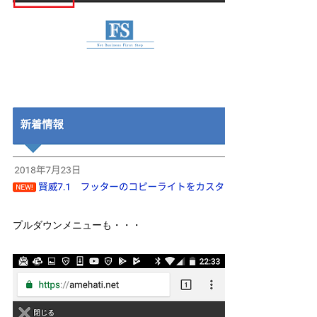
プルダウンメニューも・・・