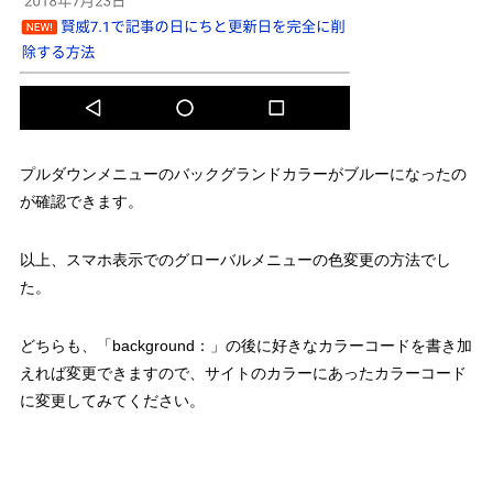
プルダウンメニューのバックグランドカラーがブルーになったの
が確認できます。
以上、スマホ表示でのグローバルメニューの色変更の方法でし
た。
どちらも、「
background：
」の後に好きなカラーコードを書き加
えれば変更できますので、サイトのカラーにあったカラーコード
に変更してみてください。