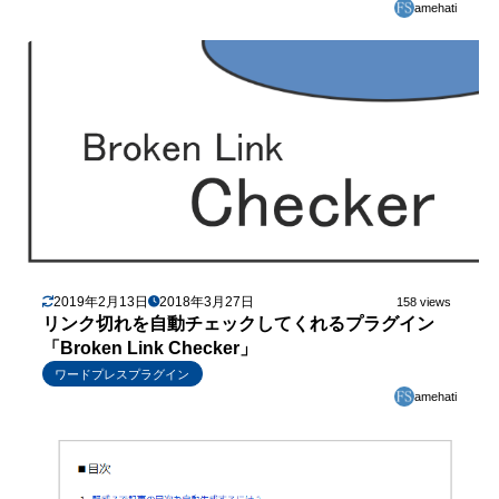
amehati
2019年2月13日
2018年3月27日
158 views
リンク切れを自動チェックしてくれるプラグイン
「Broken Link Checker」
ワードプレスプラグイン
amehati