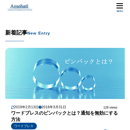
MENU
新着記事
New Entry
2019年2月13日
2018年3月31日
128 views
ワードプレスのピンバックとは？通知を無効にする
方法
ワードプレス