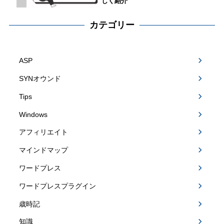
しく紹介
カテゴリー
ASP
SYNオウンド
Tips
Windows
アフィリエイト
マインドマップ
ワードプレス
ワードプレスプラグイン
歳時記
知識