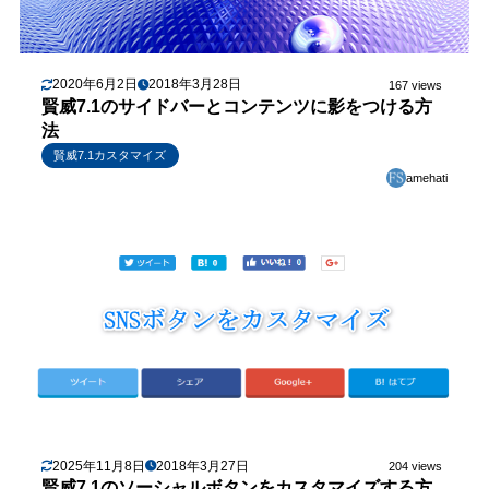
2020年6月2日
2018年3月28日
167 views
賢威7.1のサイドバーとコンテンツに影をつける方
法
賢威7.1カスタマイズ
amehati
2025年11月8日
2018年3月27日
204 views
賢威7.1のソーシャルボタンをカスタマイズする方