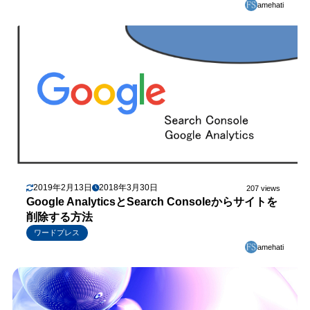
amehati
2019年2月13日
2018年3月30日
207 views
Google AnalyticsとSearch Consoleからサイトを
削除する方法
ワードプレス
amehati