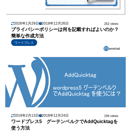
2026年1月29日
2018年12月26日
252 views
プライバシーポリシーは何を記載すればよいのか？
簡単な作成方法
ワードプレス
amehati
2019年2月13日
2018年12月24日
194 views
ワードプレス5 グーテンベルクでAddQuicktagを
使う方法