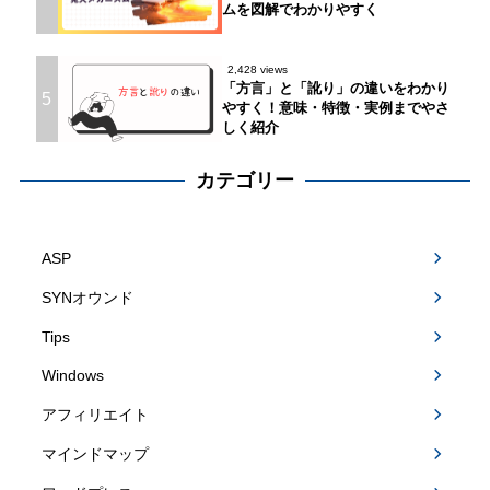
ムを図解でわかりやすく
2,428 views
「方言」と「訛り」の違いをわかり
5
やすく！意味・特徴・実例までやさ
しく紹介
カテゴリー
ASP
SYNオウンド
Tips
Windows
アフィリエイト
マインドマップ