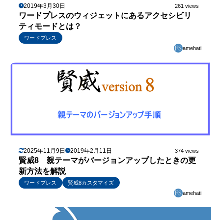
2019年3月30日
261 views
ワードプレスのウィジェットにあるアクセシビリ
ティモードとは？
ワードプレス
amehati
2025年11月9日
2019年2月11日
374 views
賢威8 親テーマがバージョンアップしたときの更
新方法を解説
ワードプレス
賢威8カスタマイズ
amehati