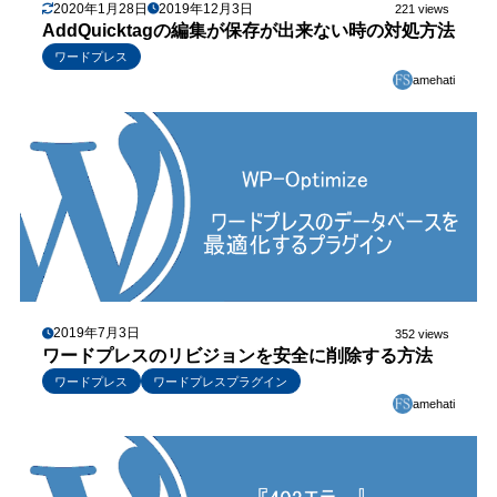
2020年1月28日
2019年12月3日
221 views
AddQuicktagの編集が保存が出来ない時の対処方法
ワードプレス
amehati
2019年7月3日
352 views
ワードプレスのリビジョンを安全に削除する方法
ワードプレス
ワードプレスプラグイン
amehati