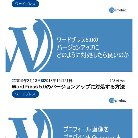
ワードプレス
amehati
2019年2月13日
2018年12月21日
123 views
WordPress 5.0のバージョンアップに対処する方法
ワードプレス
amehati