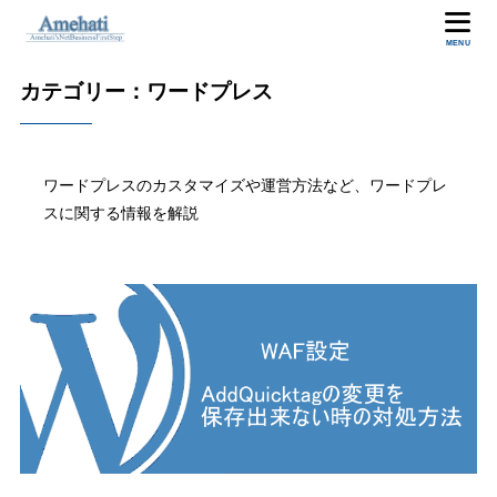
MENU
カテゴリー：ワードプレス
ワードプレスのカスタマイズや運営方法など、ワードプレ
スに関する情報を解説