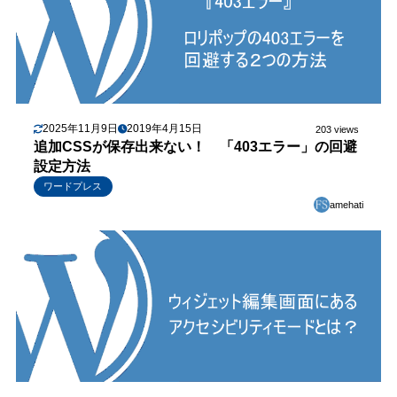
2025年11月9日
2019年4月15日
203 views
追加CSSが保存出来ない！ 「403エラー」の回避
設定方法
ワードプレス
amehati