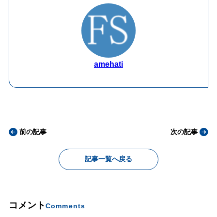
amehati
前の記事
次の記事
記事一覧へ戻る
コメント
Comments