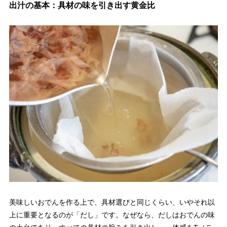
出汁の基本：具材の味を引き出す黄金比
美味しいおでんを作る上で、具材選びと同じくらい、いやそれ以
上に重要となるのが「だし」です。なぜなら、だしはおでんの味