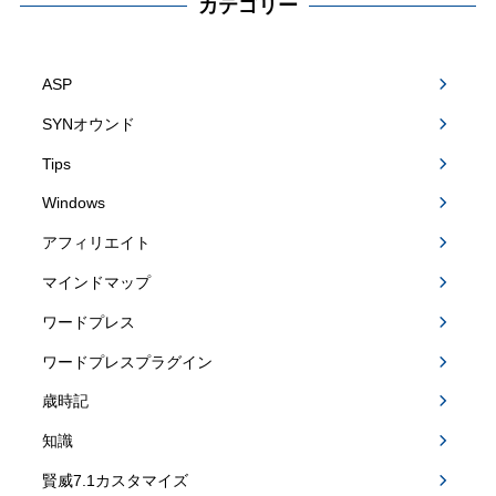
カテゴリー
ASP
SYNオウンド
Tips
Windows
アフィリエイト
マインドマップ
ワードプレス
ワードプレスプラグイン
歳時記
知識
賢威7.1カスタマイズ