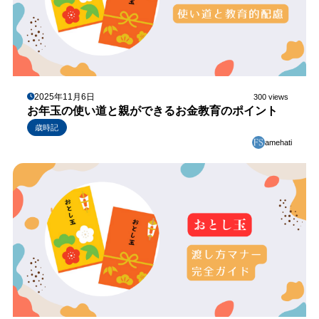
2025年11月6日
300 views
お年玉の使い道と親ができるお金教育のポイント
歳時記
amehati