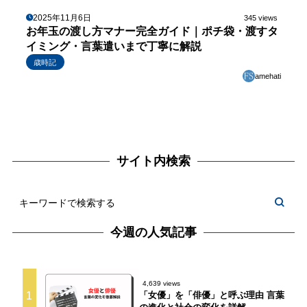
2025年11月6日
345 views
お年玉の渡し方マナー完全ガイド｜ポチ袋・渡すタ
イミング・言葉遣いまで丁寧に解説
歳時記
amehati
サイト内検索
今週の人気記事
4,639 views
1
「女優」を「俳優」と呼ぶ理由 言葉