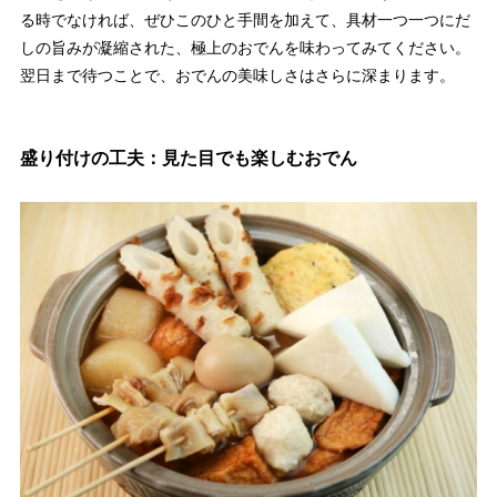
る時でなければ、ぜひこのひと手間を加えて、具材一つ一つにだ
しの旨みが凝縮された、極上のおでんを味わってみてください。
翌日まで待つことで、おでんの美味しさはさらに深まります。
盛り付けの工夫：見た目でも楽しむおでん