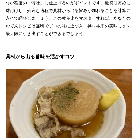
ない程度の「薄味」に仕上げるのがポイントです。最初は薄めに
味付けし、煮込む過程で具材から出る旨みが加わることを計算に
入れて調整しましょう。この黄金比をマスターすれば、あなたの
おでんレシピは無料でプロの味に近づき、具材本来の美味しさを
最大限に引き出すことができるでしょう。
具材から出る旨味を活かすコツ