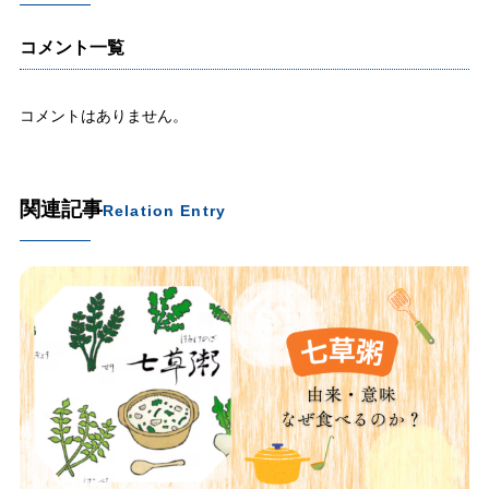
コメント一覧
コメントはありません。
関連記事
Relation Entry