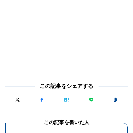
この記事をシェアする
この記事を書いた人