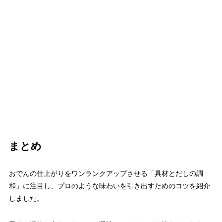
まとめ
おでんの仕上がりをワンランクアップさせる「具材とだしの調
和」に注目し、プロのような味わいを引き出すためのコツを紹介
しました。