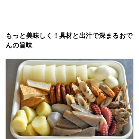
もっと美味しく！具材と出汁で深まるおで
んの旨味