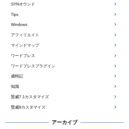
SYNオウンド
Tips
Windows
アフィリエイト
マインドマップ
ワードプレス
ワードプレスプラグイン
歳時記
知識
賢威7.1カスタマイズ
賢威8カスタマイズ
アーカイブ