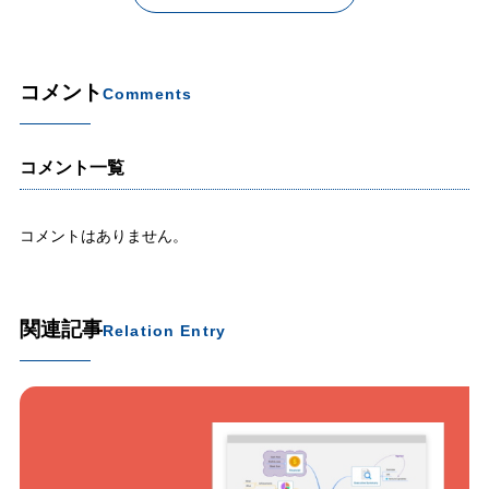
コメント
Comments
コメント一覧
コメントはありません。
関連記事
Relation Entry