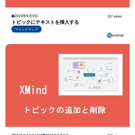
2020年6月9日
157 views
トピックにテキストを挿入する
マインドマップ
amehati