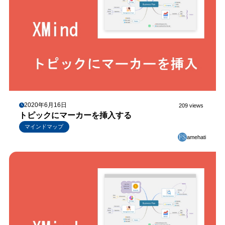
2020年6月16日
209 views
トピックにマーカーを挿入する
マインドマップ
amehati