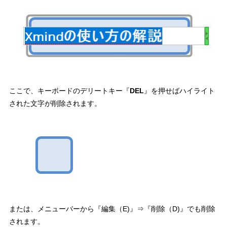
ここで、キーボードのデリートキー『
DEL
』を押せばハイライト
された文字が削除されます。
または、メニューバーから『編集（E)』⇒『削除（D)』でも削除
されます。