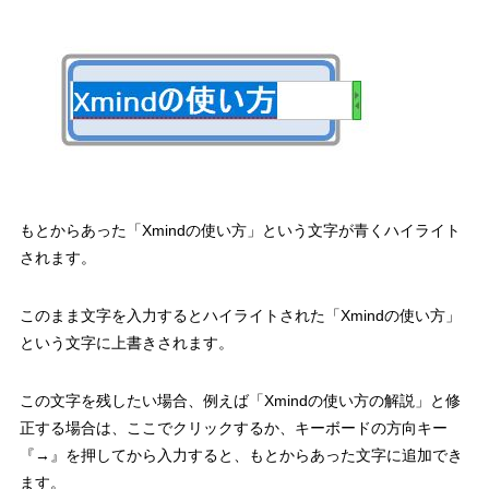
もとからあった「Xmindの使い方」という文字が青くハイライト
されます。
このまま文字を入力するとハイライトされた「Xmindの使い方」
という文字に上書きされます。
この文字を残したい場合、例えば「Xmindの使い方の解説」と修
正する場合は、ここでクリックするか、キーボードの方向キー
『→』を押してから入力すると、もとからあった文字に追加でき
ます。