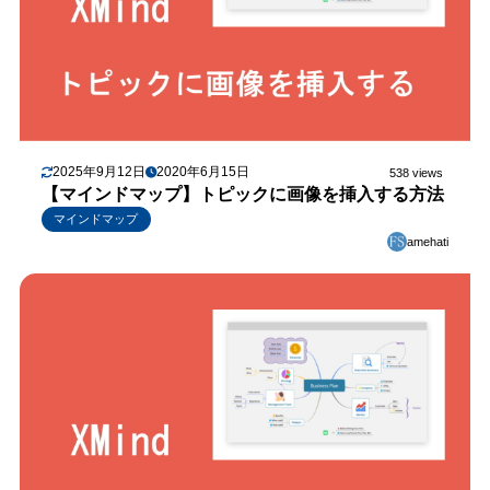
2025年9月12日
2020年6月15日
538 views
【マインドマップ】トピックに画像を挿入する方法
マインドマップ
amehati