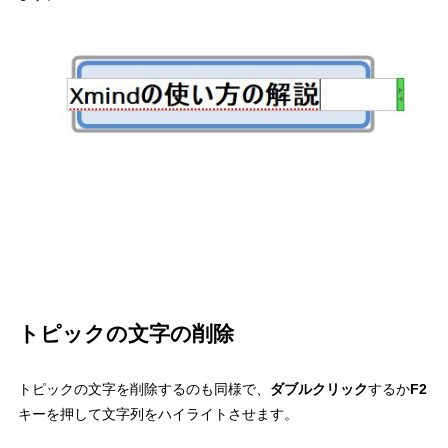
トピックの文字の削除
トピックの文字を削除するのも同様で、
ダブルクリック
するか
F2
キーを押して文字列をハイライトさせます。