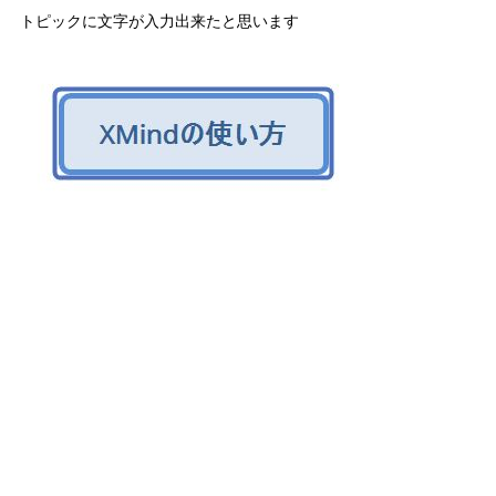
トピックに文字が入力出来たと思います