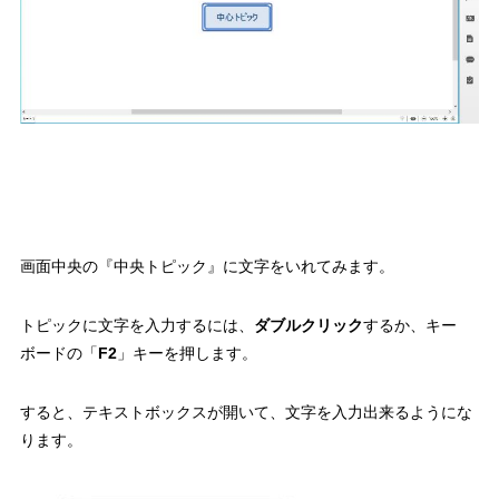
画面中央の『中央トピック』に文字をいれてみます。
トピックに文字を入力するには、
ダブルクリック
するか、キー
ボードの「
F2
」キーを押します。
すると、テキストボックスが開いて、文字を入力出来るようにな
ります。