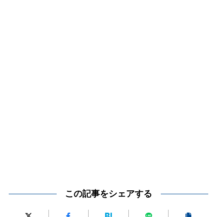
この記事をシェアする