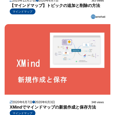
2025年12月17日
2020年6月7日
363 views
【マインドマップ】トピックの追加と削除の方法
マインドマップ
amehati
2020年6月7日
2020年6月3日
348 views
XMindでマインドマップの新規作成と保存方法
マインドマップ