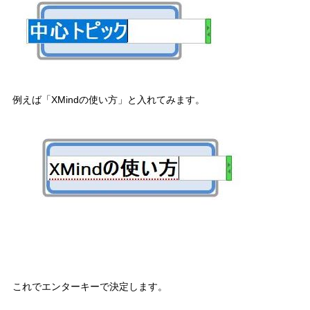
例えば「XMindの使い方」と入れてみます。
これでエンターキーで決定します。