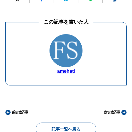
この記事を書いた人
amehati
前の記事
次の記事
記事一覧へ戻る