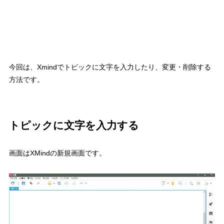
今回は、Xmindでトピックに文字を入力したり、変更・削除する
方法です。
トピックに文字を入力する
画面はXMindの新規画面です。