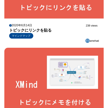
2020年6月14日
238 views
トピックにリンクを貼る
マインドマップ
amehati