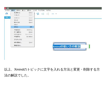
以上、Xmindのトピックに文字を入れる方法と変更・削除する方
法の解説でした。