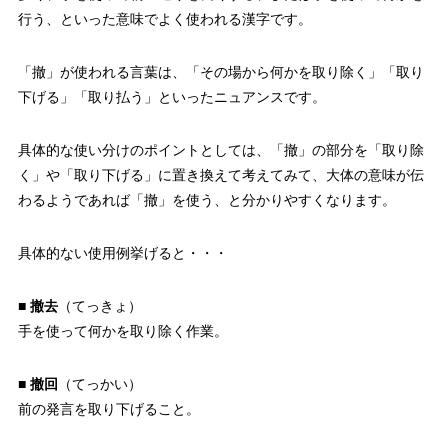
行う、といった意味でよく使われる漢字です。
「撤」が使われる言葉は、「その場から何かを取り除く」「取り
下げる」「取り払う」といったニュアンスです。
具体的な使い分けのポイントとしては、「撤」の部分を「取り除
く」や「取り下げる」に置き換えて考えてみて、大体の意味が伝
わるようであれば「撤」を使う、と分かりやすくなります。
具体的ない使用例挙げると・・・
■
撤去
（てっきょ）
手を使って何かを取り除く作業。
■
撤回
（てっかい）
前の発言を取り下げること。