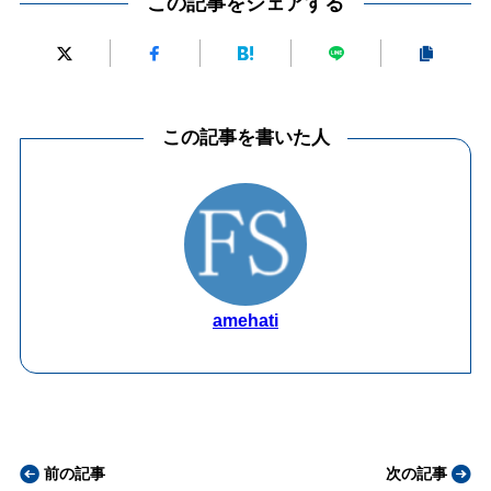
この記事をシェアする
この記事を書いた人
amehati
前の記事
次の記事