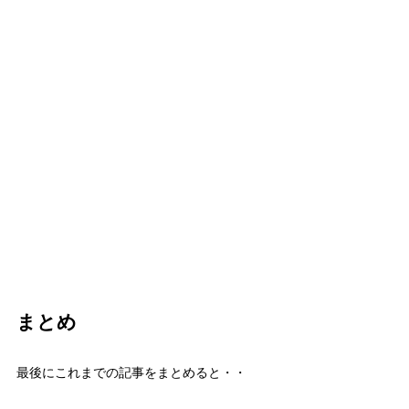
まとめ
最後にこれまでの記事をまとめると・・