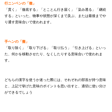
行ニンベンの「徹」
「貫く」「徹底する」「とことん行き届く」「染み透る」「継続
する」といった、物事や状態が深くまで及ぶ、または最後までや
り通す意味合いで使われます。
手ヘンの「撤」
「取り除く」「取り下げる」「取り払う」「引き上げる」といっ
た、何かを移動させたり、なくしたりする意味合いで使われま
す。
どちらの漢字を使うか迷った際には、それぞれの部首が持つ意味
と、上記で挙げた意味のポイントを思い出すと、適切に使い分け
ができるでしょう