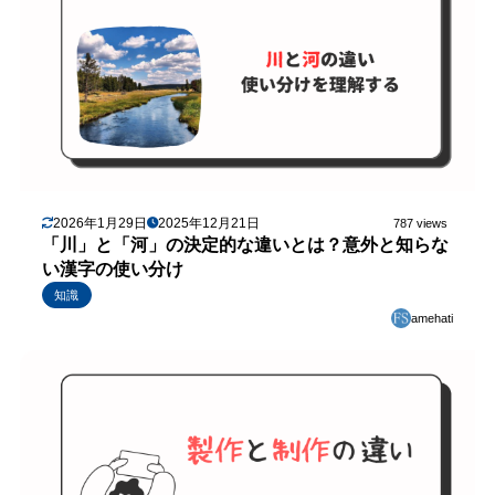
2026年1月29日
2025年12月21日
787 views
「川」と「河」の決定的な違いとは？意外と知らな
い漢字の使い分け
知識
amehati