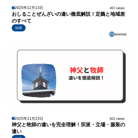
2025年12月13日
457 views
おしることぜんざいの違い徹底解説！定義と地域差
のすべて
知識
amehati
2025年11月23日
501 views
神父と牧師の違いを完全理解！宗派・立場・服装の
違い