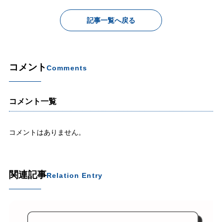
記事一覧へ戻る
コメント
Comments
コメント一覧
コメントはありません。
関連記事
Relation Entry