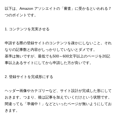
以下は、Amazon アソシエイトの「審査」に受かるといわれる７
つのポイントです。
1. コンテンツを充実させる
申請する際の登録サイトのコンテンツを疎かにしないこと。それ
なりの記事数と内容がしっかりしていないとダメです。
基準は無いですが、最低でも500～600文字以上のページを20記
事以上あるサイトにしてから申請した方が良いです。
2. 登録サイトを完成形にする
ヘッダー画像やカテゴリーなど、サイト設計が完成した形にして
おきます。つまり、後は記事を加えていくだけという状態です。
間違っても「準備中！」などといったページが無いようにしてお
きます。