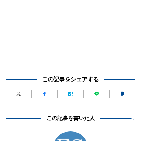
この記事をシェアする
この記事を書いた人