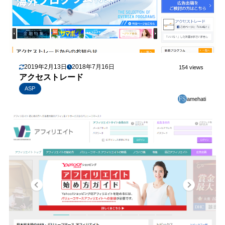
2019年2月13日
2018年7月16日
154 views
アクセストレード
ASP
amehati