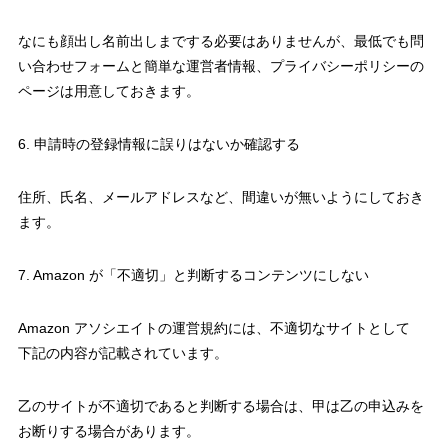
なにも顔出し名前出しまでする必要はありませんが、最低でも問
い合わせフォームと簡単な運営者情報、プライバシーポリシーの
ページは用意しておきます。
6. 申請時の登録情報に誤りはないか確認する
住所、氏名、メールアドレスなど、間違いが無いようにしておき
ます。
7. Amazon が「不適切」と判断するコンテンツにしない
Amazon アソシエイトの運営規約には、不適切なサイトとして
下記の内容が記載されています。
乙のサイトが不適切であると判断する場合は、甲は乙の申込みを
お断りする場合があります。