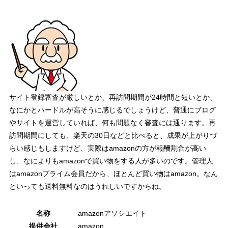
サイト登録審査が厳しいとか、再訪問期間が24時間と短いとか、
なにかとハードルが高そうに感じるでしょうけど、普通にブログ
やサイトを運営していれば、何も問題なく審査には通ります。再
訪問期間にしても、楽天の30日などと比べると、成果が上がりづ
らい感じもしますけど、実際はamazonの方が報酬割合が高い
し、なによりもamazonで買い物をする人が多いのです。管理人
はamazonプライム会員だから、ほとんど買い物はamazon。なん
といっても送料無料なのはうれしいですからね。
名称
amazonアソシエイト
提供会社
amazon