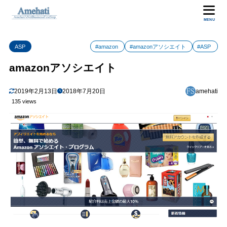
MENU
ASP
#amazon
#amazonアソシエイト
#ASP
amazonアソシエイト
2019年2月13日
2018年7月20日
amehati
135 views