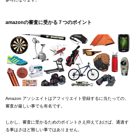
amazonの審査に受かる７つのポイント
Amazon アソシエイトはアフィリエイト登録するに当たっての、
審査が厳しい事でも有名です。
しかし、審査に受かるためのポイントさえ抑えておけば、通過す
る事はさほど難しい事ではありません。