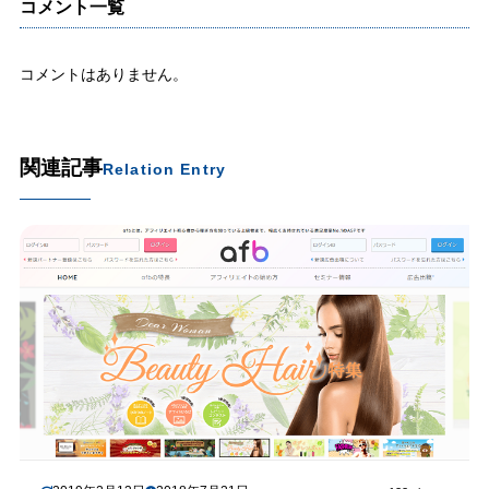
コメント一覧
コメントはありません。
関連記事
Relation Entry