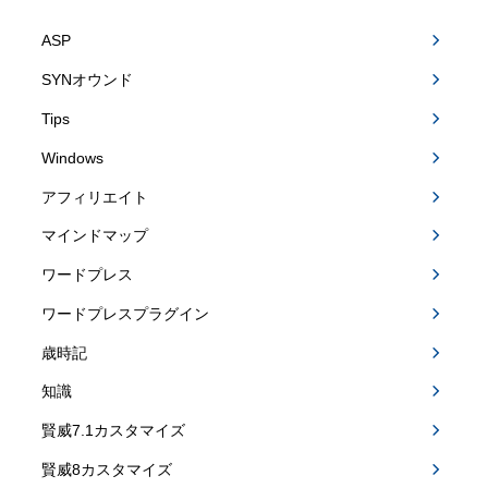
ASP
SYNオウンド
Tips
Windows
アフィリエイト
マインドマップ
ワードプレス
ワードプレスプラグイン
歳時記
知識
賢威7.1カスタマイズ
賢威8カスタマイズ