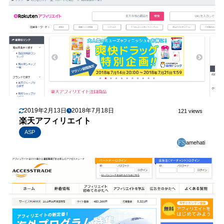
2019年2月13日
2018年7月18日
121 views
楽天アフィリエイト
ASP
amehati