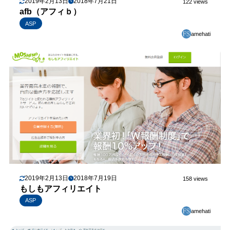
2019年2月13日
2018年7月21日
122 views
afb（アフィｂ）
ASP
amehati
2019年2月13日
2018年7月19日
158 views
もしもアフィリエイト
ASP
amehati