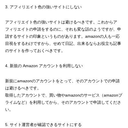
3. アフィリエイト色の強いサイトにしない
アフィリエイト色の強いサイトは避けるべきです。これからア
フィリエイトの申請をするのに、それも変な話のようですが、申
請するサイトの印象というものがあります。amazonの人も一応
目視をするわけですから、せめて日記、出来るならお役立ち記事
のサイトを作っておくべきです。
4. 新規の Amazon アカウントを利用しない
新規にamazonのアカウントをとって、そのアカウントでの申請
は避けるべきです。
取得したアカウントで、買い物やamazonのサービス（amazonプ
ライムなど）を利用してから、そのアカウントで申請してくださ
い。
5. サイト運営者が確認できるサイトにする