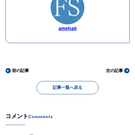
amehati
前の記事
次の記事
記事一覧へ戻る
コメント
Comments