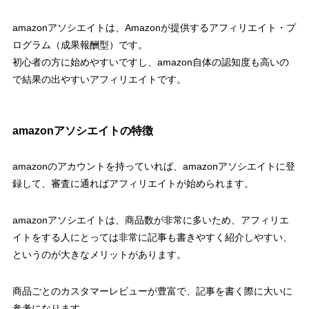
amazonアソシエイトは、Amazonが提供するアフィリエイト・プ
ログラム（成果報酬型）です。
初心者の方に始めやすいですし、amazon自体の認知度も高いの
で結果の出やすいアフィリエイトです。
amazonアソシエイトの特徴
amazonのアカウントを持っていれば、amazonアソシエイトに登
録して、審査に通ればアフィリエイトが始められます。
amazonアソシエイトは、商品数が非常に多いため、アフィリエ
イトをする人にとっては非常に記事も書きやすく紹介しやすい、
というのが大きなメリットがあります。
商品ごとのカスタマーレビューが豊富で、記事を書く際に大いに
参考になります。